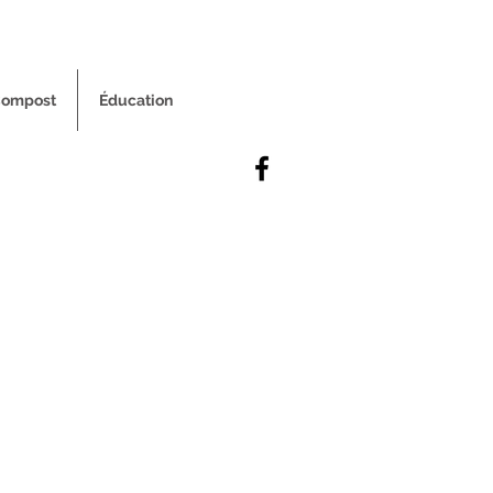
ompost
Éducation