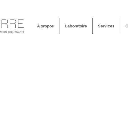
À propos
Laboratoire
Services
C