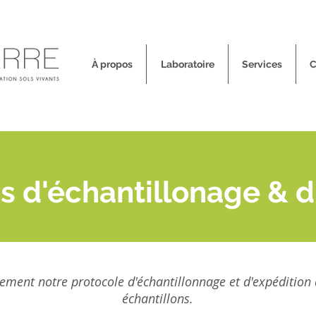
À propos
Laboratoire
Services
C
ns d'échantillonage & d
ivement notre protocole d'échantillonnage et d'expédition 
échantillons.