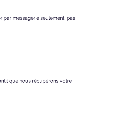
oyer par messagerie seulement, pas
rantit que nous récupérons votre