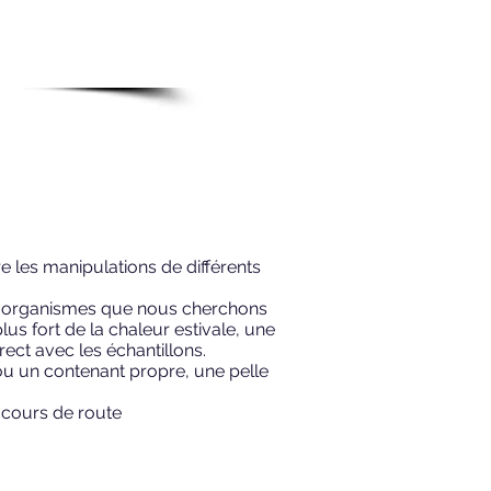
e les manipulations de différents
 les organismes que nous cherchons
us fort de la chaleur estivale, une
rect avec les échantillons.
 ou un contenant propre, une pelle
 cours de route