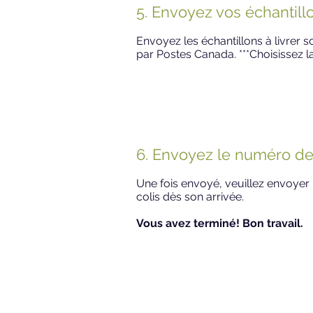
5. Envoyez vos échantillo
Envoyez les échantillons à livrer 
par Postes Canada. ***Choisissez la
6. Envoyez le numéro de
Une fois envoyé, veuillez envoyer
colis dès son arrivée.
Vous avez terminé! Bon travail.